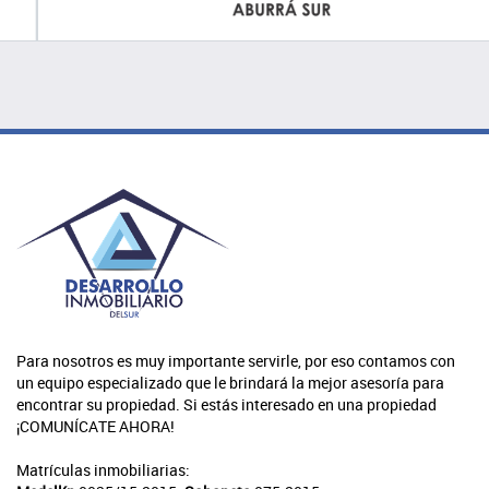
Para nosotros es muy importante servirle, por eso contamos con
un equipo especializado que le brindará la mejor asesoría para
encontrar su propiedad. Si estás interesado en una propiedad
¡COMUNÍCATE AHORA!
Matrículas inmobiliarias: