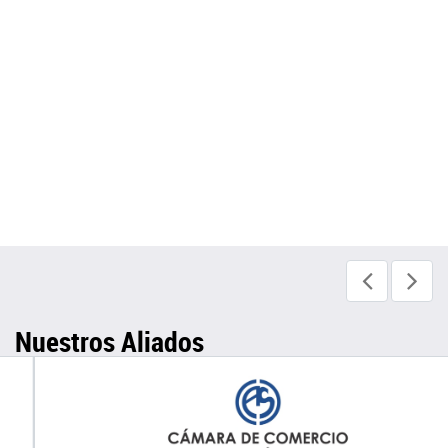
Nuestros Aliados