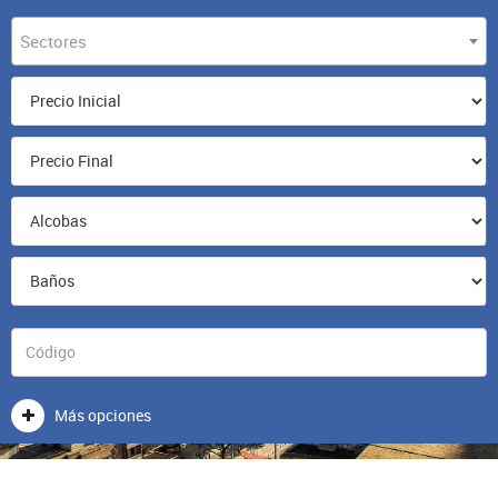
Sectores
Más opciones
VENTA