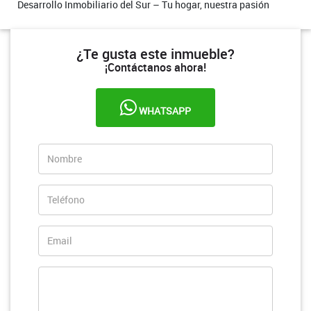
Desarrollo Inmobiliario del Sur – Tu hogar, nuestra pasión
¿Te gusta este inmueble?
¡Contáctanos ahora!
WHATSAPP