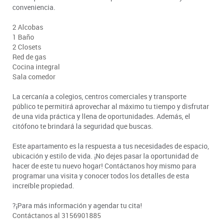
conveniencia.
2 Alcobas
1 Baño
2 Closets
Red de gas
Cocina integral
Sala comedor
La cercanía a colegios, centros comerciales y transporte
público te permitirá aprovechar al máximo tu tiempo y disfrutar
de una vida práctica y llena de oportunidades. Además, el
citófono te brindará la seguridad que buscas.
Este apartamento es la respuesta a tus necesidades de espacio,
ubicación y estilo de vida. ¡No dejes pasar la oportunidad de
hacer de este tu nuevo hogar! Contáctanos hoy mismo para
programar una visita y conocer todos los detalles de esta
increíble propiedad.
?¡Para más información y agendar tu cita!
Contáctanos al 3156901885