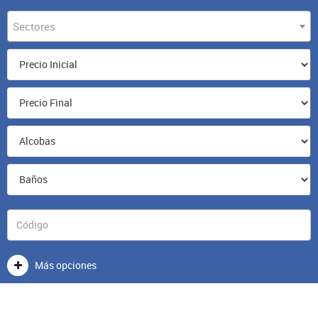
Sectores
Más opciones