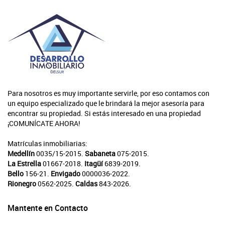
Para nosotros es muy importante servirle, por eso contamos con
un equipo especializado que le brindará la mejor asesoría para
encontrar su propiedad. Si estás interesado en una propiedad
¡COMUNÍCATE AHORA!
Matrículas inmobiliarias:
Medellín
0035/15-2015.
Sabaneta
075-2015.
La Estrella
01667-2018.
Itagüí
6839-2019.
Bello
156-21.
Envigado
0000036-2022.
Rionegro
0562-2025.
Caldas
843-2026.
Mantente en Contacto