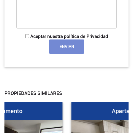
Aceptar nuestra política de Privacidad
PROPIEDADES SIMILARES
Apartamento