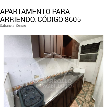
APARTAMENTO PARA
ARRIENDO, CÓDIGO 8605
Sabaneta, Centro