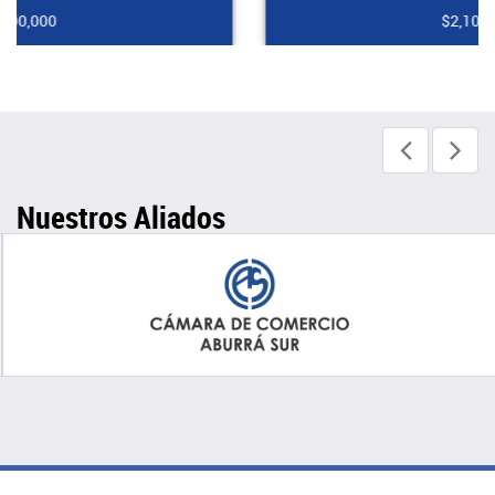
$2,100,000
Nuestros Aliados