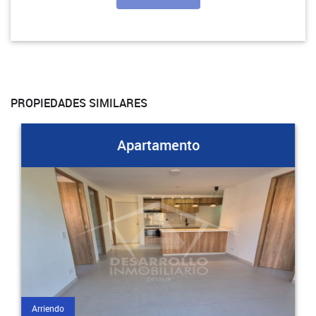
PROPIEDADES SIMILARES
Apartamento
Arriendo