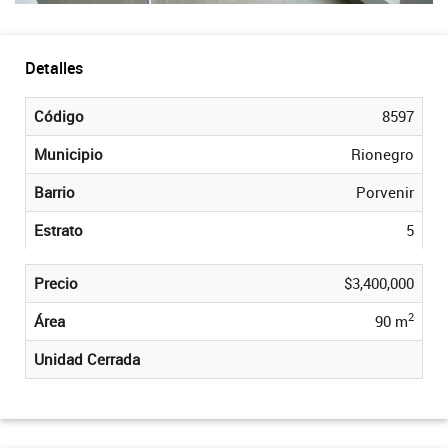
Detalles
Código
8597
Municipio
Rionegro
Barrio
Porvenir
Estrato
5
Precio
$3,400,000
2
Área
90 m
Unidad Cerrada