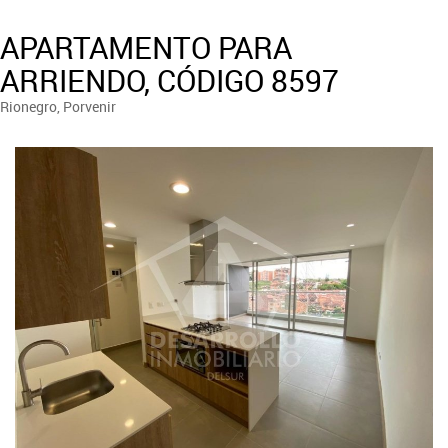
APARTAMENTO PARA
ARRIENDO, CÓDIGO 8597
Rionegro, Porvenir