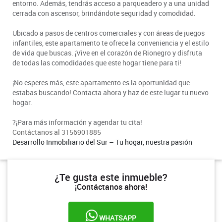
entorno. Además, tendrás acceso a parqueadero y a una unidad
cerrada con ascensor, brindándote seguridad y comodidad.
Ubicado a pasos de centros comerciales y con áreas de juegos
infantiles, este apartamento te ofrece la conveniencia y el estilo
de vida que buscas. ¡Vive en el corazón de Rionegro y disfruta
de todas las comodidades que este hogar tiene para ti!
¡No esperes más, este apartamento es la oportunidad que
estabas buscando! Contacta ahora y haz de este lugar tu nuevo
hogar.
?¡Para más información y agendar tu cita!
Contáctanos al 3156901885
Desarrollo Inmobiliario del Sur – Tu hogar, nuestra pasión
¿Te gusta este inmueble?
¡Contáctanos ahora!
WHATSAPP