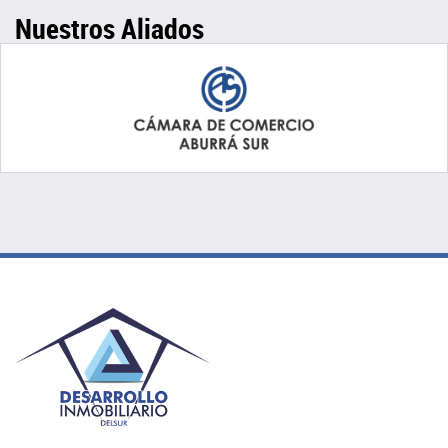
Nuestros Aliados