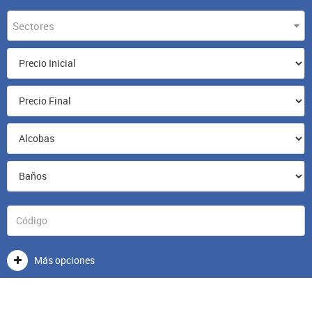
Sectores
Más opciones