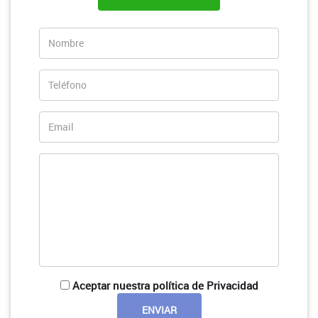
Aceptar nuestra política de Privacidad