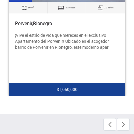
2
50 m
3 Alcobas
2.0 Baños
Porvenir,Rionegro
¡Vive el estilo de vida que mereces en el exclusivo
Apartamento del Porvenir! Ubicado en el acogedor
barrio de Porvenir en Rionegro, este moderno apar
$1,650,000