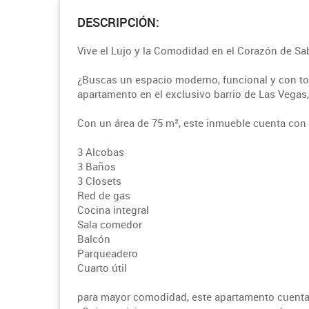
DESCRIPCIÓN:
Vive el Lujo y la Comodidad en el Corazón de S
¿Buscas un espacio moderno, funcional y con to
apartamento en el exclusivo barrio de Las Vegas, 
Con un área de 75 m², este inmueble cuenta con 
3 Alcobas
3 Baños
3 Closets
Red de gas
Cocina integral
Sala comedor
Balcón
Parqueadero
Cuarto útil
para mayor comodidad, este apartamento cuenta 