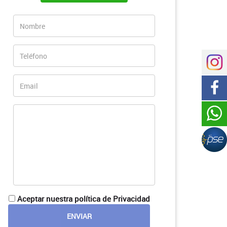
Aceptar nuestra política de Privacidad