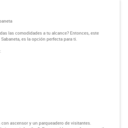
abaneta
das las comodidades a tu alcance? Entonces, este
Sabaneta, es la opción perfecta para ti.
:
con ascensor y un parqueadero de visitantes.