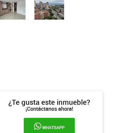
¿Te gusta este inmueble?
¡Contáctanos ahora!
WHATSAPP