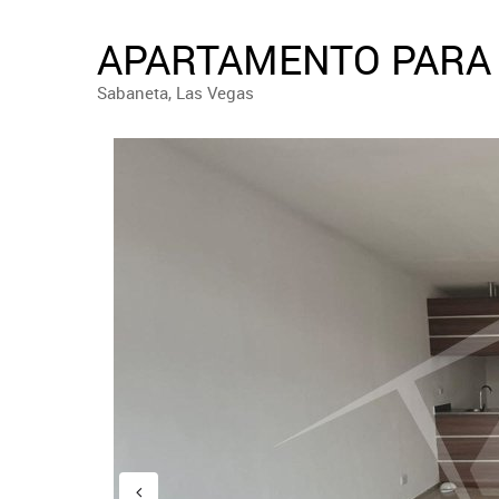
APARTAMENTO PARA 
Sabaneta, Las Vegas