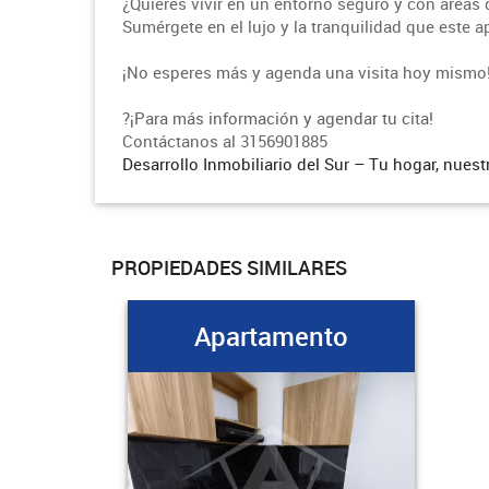
¿Quieres vivir en un entorno seguro y con áreas de
Sumérgete en el lujo y la tranquilidad que este 
¡No esperes más y agenda una visita hoy mismo!
?¡Para más información y agendar tu cita!
Contáctanos al 3156901885
Desarrollo Inmobiliario del Sur – Tu hogar, nuest
PROPIEDADES SIMILARES
Apartamento