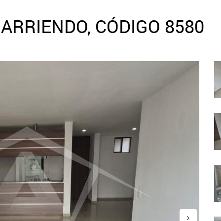
ARRIENDO, CÓDIGO 8580