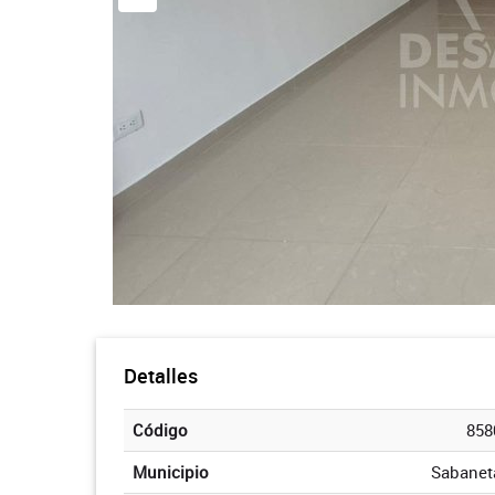
Detalles
Código
858
Municipio
Sabanet