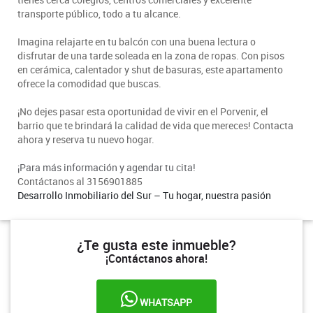
transporte público, todo a tu alcance.
Imagina relajarte en tu balcón con una buena lectura o
disfrutar de una tarde soleada en la zona de ropas. Con pisos
en cerámica, calentador y shut de basuras, este apartamento
ofrece la comodidad que buscas.
¡No dejes pasar esta oportunidad de vivir en el Porvenir, el
barrio que te brindará la calidad de vida que mereces! Contacta
ahora y reserva tu nuevo hogar.
¡Para más información y agendar tu cita!
Contáctanos al 3156901885
Desarrollo Inmobiliario del Sur – Tu hogar, nuestra pasión
¿Te gusta este inmueble?
¡Contáctanos ahora!
WHATSAPP