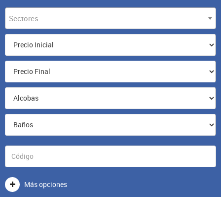
Sectores
Más opciones