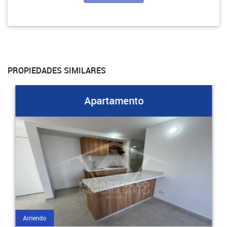
PROPIEDADES SIMILARES
Apartamento
Arriendo