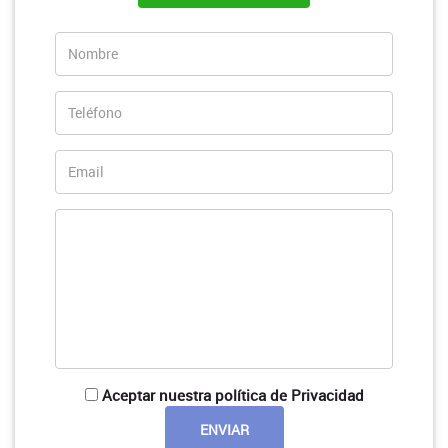
Aceptar nuestra política de Privacidad