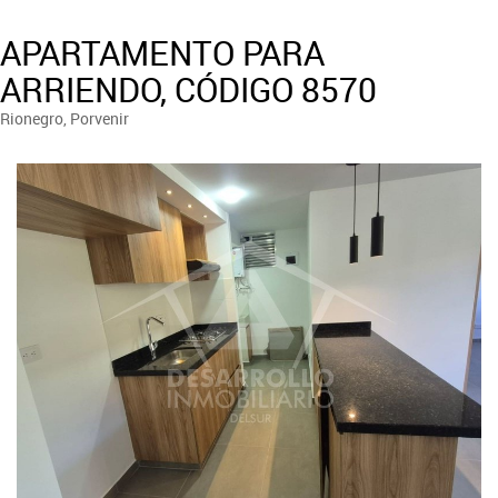
APARTAMENTO PARA
ARRIENDO, CÓDIGO 8570
Rionegro, Porvenir