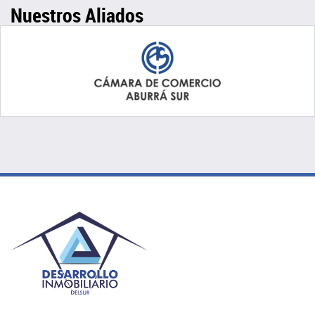
Nuestros Aliados