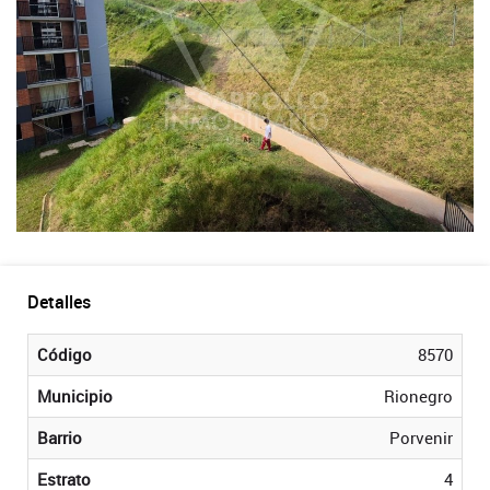
Detalles
Código
8570
Municipio
Rionegro
Barrio
Porvenir
Estrato
4