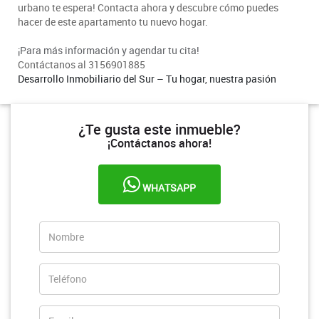
urbano te espera! Contacta ahora y descubre cómo puedes
hacer de este apartamento tu nuevo hogar.
¡Para más información y agendar tu cita!
Contáctanos al 3156901885
Desarrollo Inmobiliario del Sur – Tu hogar, nuestra pasión
¿Te gusta este inmueble?
¡Contáctanos ahora!
WHATSAPP