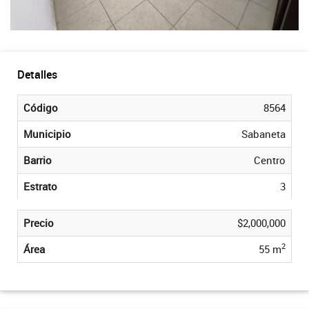
Detalles
Código
8564
Municipio
Sabaneta
Barrio
Centro
Estrato
3
Precio
$2,000,000
2
Área
55 m