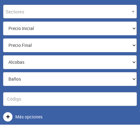
Sectores
Más opciones