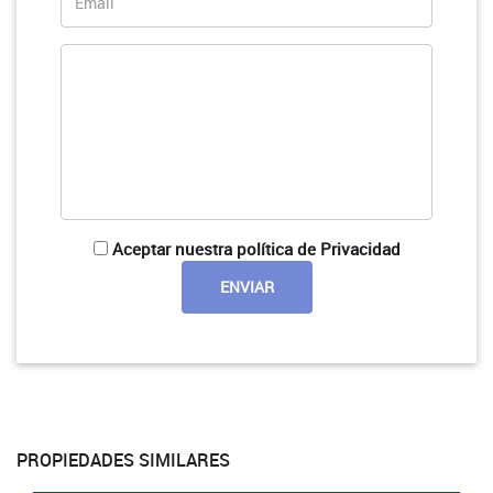
Aceptar nuestra política de Privacidad
PROPIEDADES SIMILARES