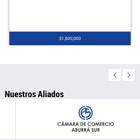
$2,000,000
Nuestros Aliados