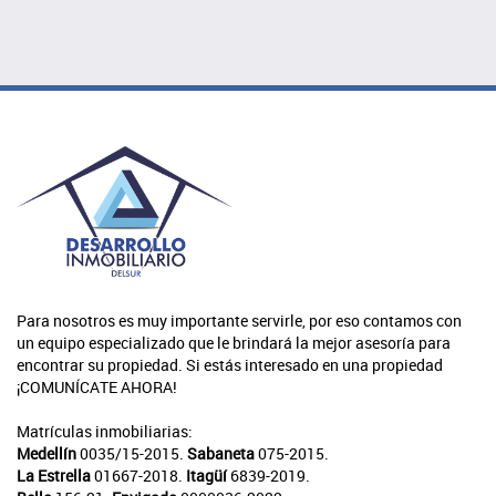
Para nosotros es muy importante servirle, por eso contamos con
un equipo especializado que le brindará la mejor asesoría para
encontrar su propiedad. Si estás interesado en una propiedad
¡COMUNÍCATE AHORA!
Matrículas inmobiliarias:
Medellín
0035/15-2015.
Sabaneta
075-2015.
La Estrella
01667-2018.
Itagüí
6839-2019.