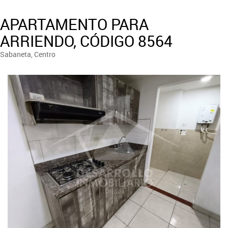
APARTAMENTO PARA
ARRIENDO, CÓDIGO 8564
Sabaneta, Centro