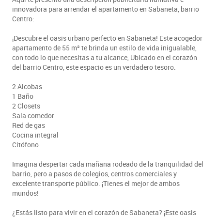
innovadora para arrendar el apartamento en Sabaneta, barrio
Centro:
¡Descubre el oasis urbano perfecto en Sabaneta! Este acogedor
apartamento de 55 m² te brinda un estilo de vida inigualable,
con todo lo que necesitas a tu alcance, Ubicado en el corazón
del barrio Centro, este espacio es un verdadero tesoro.
2 Alcobas
1 Baño
2 Closets
Sala comedor
Red de gas
Cocina integral
Citófono
Imagina despertar cada mañana rodeado de la tranquilidad del
barrio, pero a pasos de colegios, centros comerciales y
excelente transporte público. ¡Tienes el mejor de ambos
mundos!
¿Estás listo para vivir en el corazón de Sabaneta? ¡Este oasis