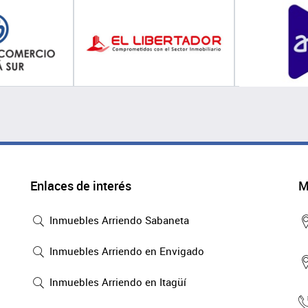
Enlaces de interés
M
Inmuebles Arriendo Sabaneta
Inmuebles Arriendo en Envigado
Inmuebles Arriendo en Itagüí