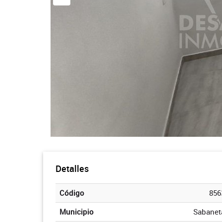
Detalles
Código
856
Municipio
Sabanet