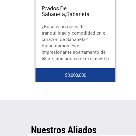
Prados De
Sabaneta,Sabaneta
¿Buscas un oasis de
tranquilidad y comodidad en el
corazón de Sabaneta?
Presentamos este
impresionante apartamento de
68 m², ubicado en el exclusivo b
$3,000,000
Nuestros Aliados