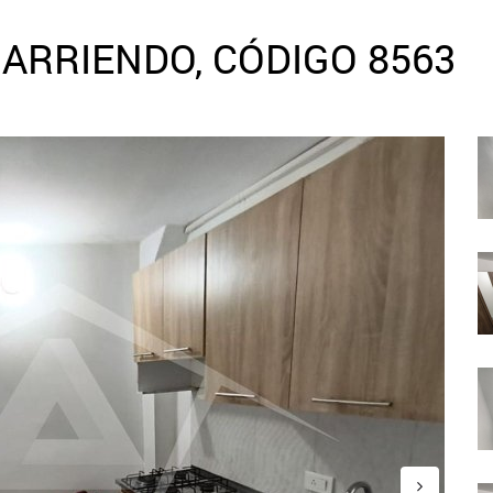
ARRIENDO, CÓDIGO 8563