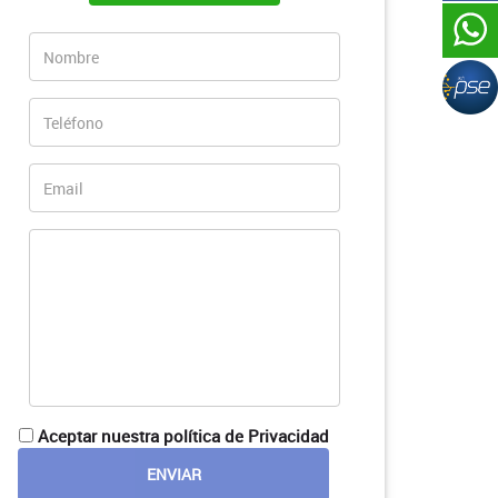
Aceptar nuestra política de Privacidad