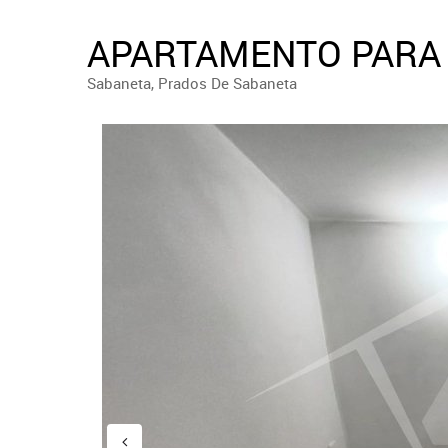
APARTAMENTO PARA 
Sabaneta, Prados De Sabaneta