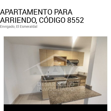
APARTAMENTO PARA
ARRIENDO, CÓDIGO 8552
Envigado, El Esmeraldal