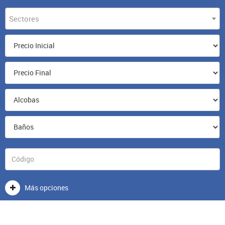
Sectores
Más opciones