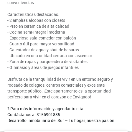
conveniencias.
Características destacadas:
- 2 amplias alcobas con closets
- Piso en cerámica de alta calidad
- Cocina semi-integral moderna
- Espaciosa sala-comedor con balcón
- Cuarto útil para mayor versatilidad
- Calentador de agua y shut de basuras
- Ubicado en una unidad cerrada con ascensor
- Zona de ropas y parqueadero de visitantes
- Gimnasio y áreas de juegos infantiles
Disfruta de la tranquilidad de vivir en un entorno seguro y
rodeado de colegios, centros comerciales y excelente
transporte público. ¡Este apartamento es la oportunidad
perfecta para vivir en el corazón de Envigado!
?¡Para más información y agendar tu cita!
Contáctanos al 3156901885
Desarrollo Inmobiliario del Sur – Tu hogar, nuestra pasión