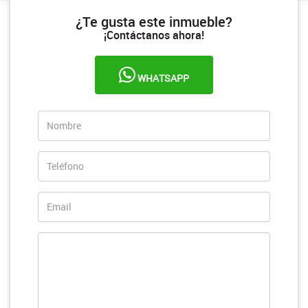
¿Te gusta este inmueble?
¡Contáctanos ahora!
WHATSAPP