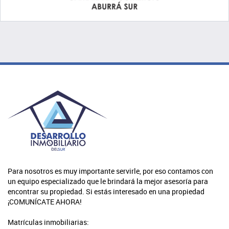
Para nosotros es muy importante servirle, por eso contamos con
un equipo especializado que le brindará la mejor asesoría para
encontrar su propiedad. Si estás interesado en una propiedad
¡COMUNÍCATE AHORA!
Matrículas inmobiliarias: