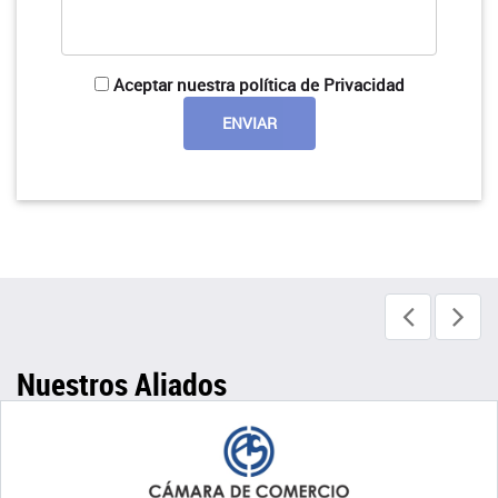
Aceptar nuestra política de Privacidad
Nuestros Aliados