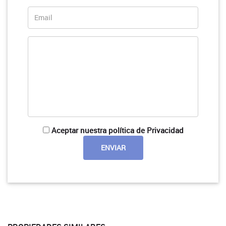
Aceptar nuestra política de Privacidad