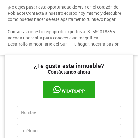
¡No dejes pasar esta oportunidad de vivir en el corazón del
Poblado! Contacta a nuestro equipo hoy mismo y descubre
cómo puedes hacer de este apartamento tu nuevo hogar.
C
ontacta a nuestro equipo de expertos al 3156901885 y
agenda una visita para conocer esta magnifica.
Desarrollo Inmobiliario del Sur – Tu hogar, nuestra pasión
¿Te gusta este inmueble?
¡Contáctanos ahora!
WHATSAPP