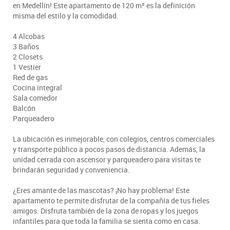
en Medellín! Este apartamento de 120 m² es la definición
misma del estilo y la comodidad.
4 Alcobas
3 Baños
2 Closets
1 Vestier
Red de gas
Cocina integral
Sala comedor
Balcón
Parqueadero
La ubicación es inmejorable, con colegios, centros comerciales
y transporte público a pocos pasos de distancia. Además, la
unidad cerrada con ascensor y parqueadero para visitas te
brindarán seguridad y conveniencia.
¿Eres amante de las mascotas? ¡No hay problema! Este
apartamento te permite disfrutar de la compañía de tus fieles
amigos. Disfruta también de la zona de ropas y los juegos
infantiles para que toda la familia se sienta como en casa.