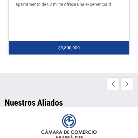
apartamento de 62 m² te ofrece una experiencia d
$3,800,000
Nuestros Aliados