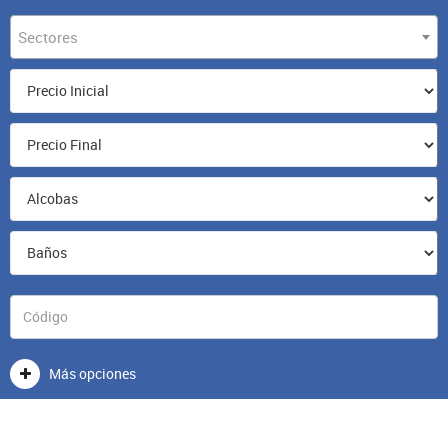
Sectores
Más opciones