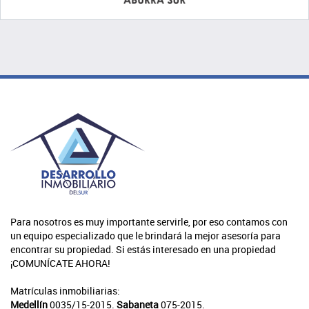
Para nosotros es muy importante servirle, por eso contamos con
un equipo especializado que le brindará la mejor asesoría para
encontrar su propiedad. Si estás interesado en una propiedad
¡COMUNÍCATE AHORA!
Matrículas inmobiliarias:
Medellín
0035/15-2015.
Sabaneta
075-2015.