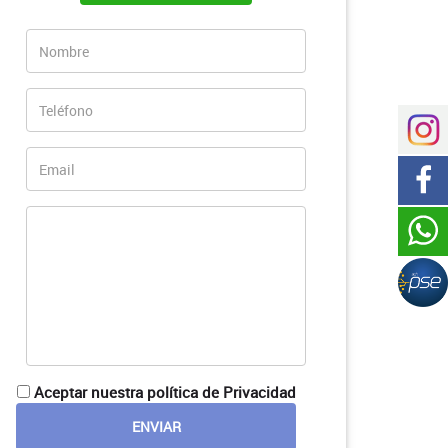
Aceptar nuestra política de Privacidad