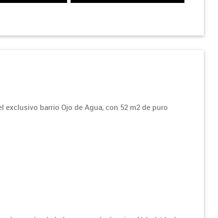
l exclusivo barrio Ojo de Agua, con 52 m2 de puro