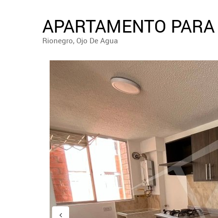
APARTAMENTO PARA 
Rionegro, Ojo De Agua