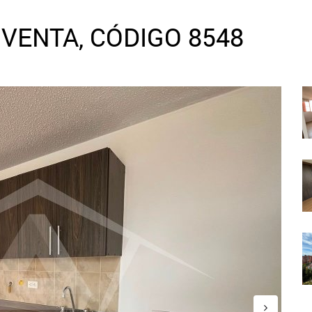
VENTA, CÓDIGO 8548