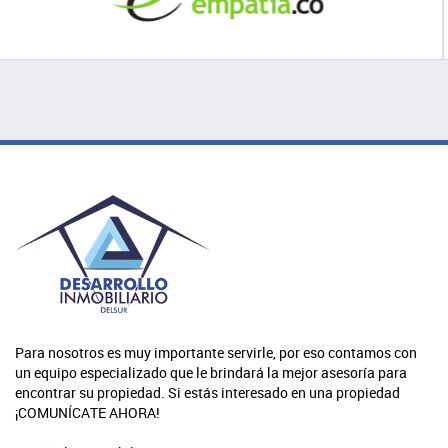
Para nosotros es muy importante servirle, por eso contamos con
un equipo especializado que le brindará la mejor asesoría para
encontrar su propiedad. Si estás interesado en una propiedad
¡COMUNÍCATE AHORA!