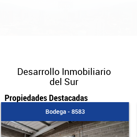
Desarrollo Inmobiliario
del Sur
Propiedades Destacadas
Apartamento - 8579