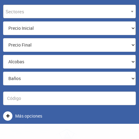
Sectores
Más opciones