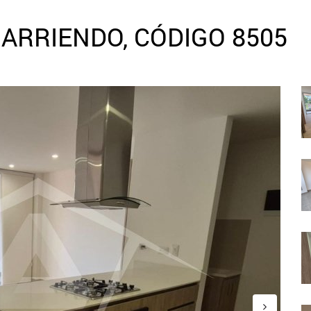
ARRIENDO, CÓDIGO 8505