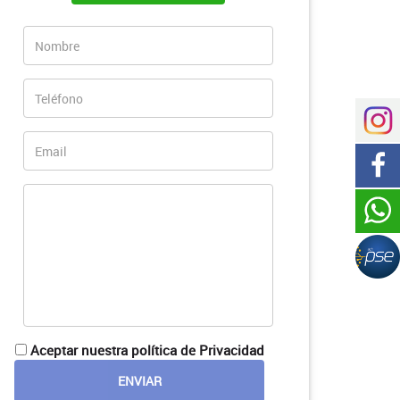
Aceptar nuestra política de Privacidad