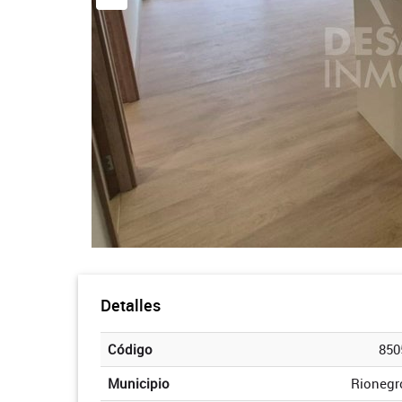
Detalles
Código
850
Municipio
Rionegr