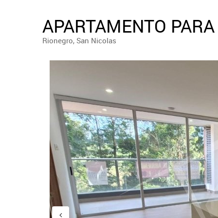
APARTAMENTO PARA 
Rionegro, San Nicolas