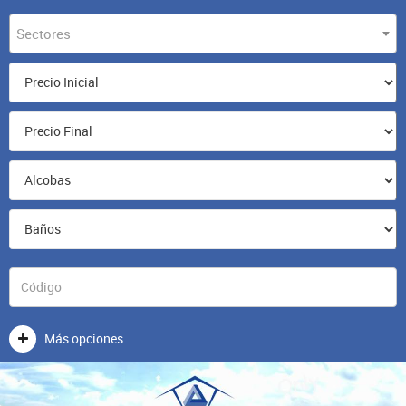
Sectores
Más opciones