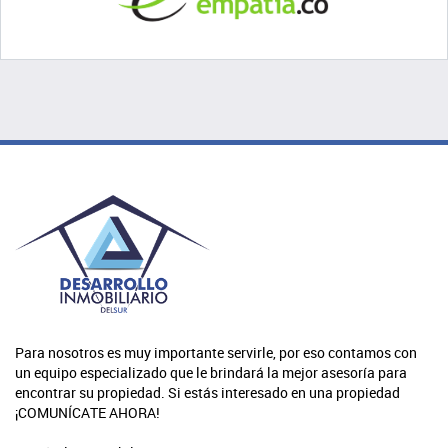
Para nosotros es muy importante servirle, por eso contamos con
un equipo especializado que le brindará la mejor asesoría para
encontrar su propiedad. Si estás interesado en una propiedad
¡COMUNÍCATE AHORA!