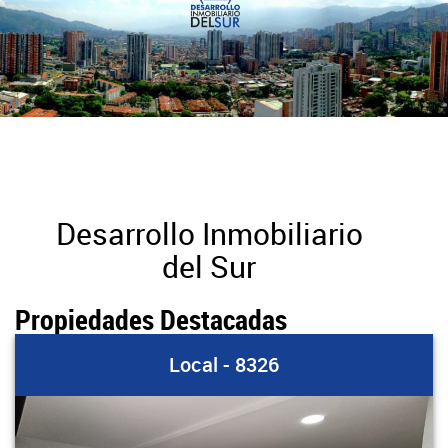
Desarrollo Inmobiliario
del Sur
Propiedades Destacadas
Local - 8326