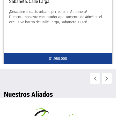
Sabaneta, Calle Larga
¡Descubre el oasis urbano perfecto en Sabaneta!
Presentamos este encantador apartamento de 46m² en el
exclusivo barrio de Calle Larga, Sabaneta. Diseñ
$1,950,000
Nuestros Aliados